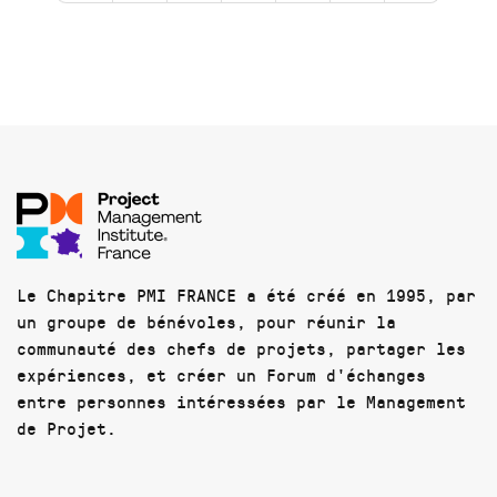
Le Chapitre PMI FRANCE a été créé en 1995, par
un groupe de bénévoles, pour réunir la
communauté des chefs de projets, partager les
expériences, et créer un Forum d'échanges
entre personnes intéressées par le Management
de Projet.