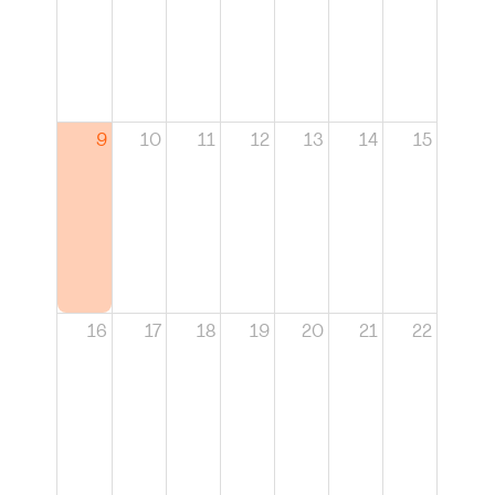
9
10
11
12
13
14
15
16
17
18
19
20
21
22