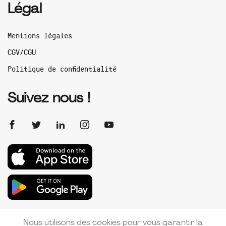
Légal
Mentions légales
CGV/CGU
Politique de confidentialité
Suivez nous !
Nous utilisons des cookies pour vous garantir la