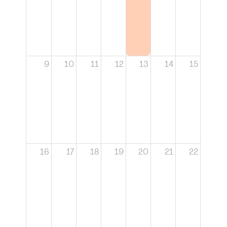
9
10
11
12
13
14
15
16
17
18
19
20
21
22