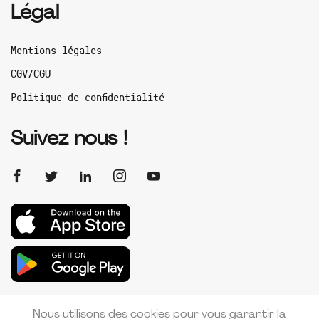
Légal
Mentions légales
CGV/CGU
Politique de confidentialité
Suivez nous !
Nous utilisons des cookies pour vous garantir la