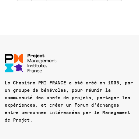
Le Chapitre PMI FRANCE a été créé en 1995, par
un groupe de bénévoles, pour réunir la
communauté des chefs de projets, partager les
expériences, et créer un Forum d'échanges
entre personnes intéressées par le Management
de Projet.