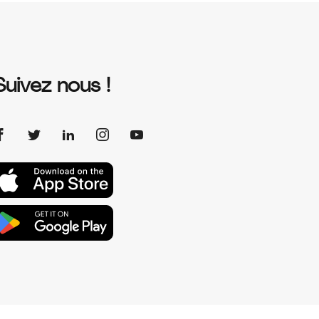
Suivez nous !