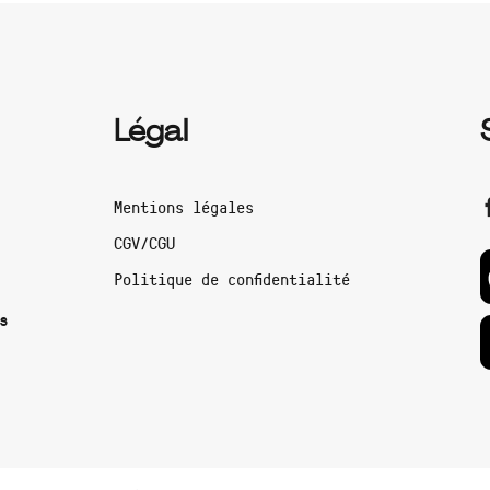
Légal
Mentions légales
CGV/CGU
Politique de confidentialité
s