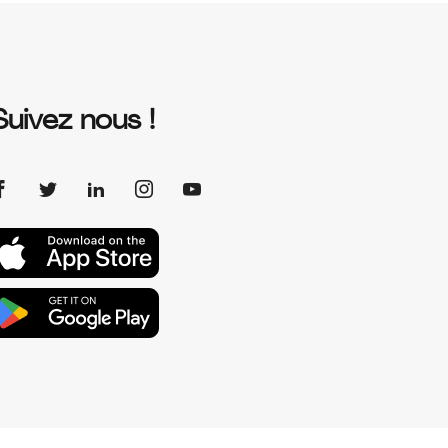
Suivez nous !