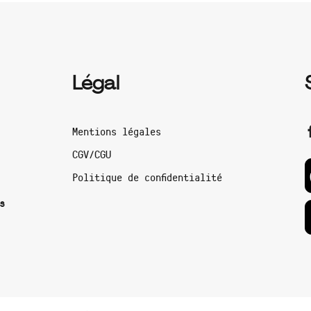
Légal
Mentions légales
CGV/CGU
Politique de confidentialité
s