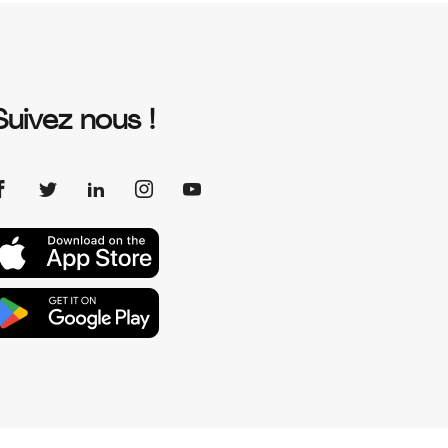
Suivez nous !