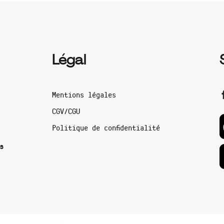
Légal
Mentions légales
CGV/CGU
Politique de confidentialité
s