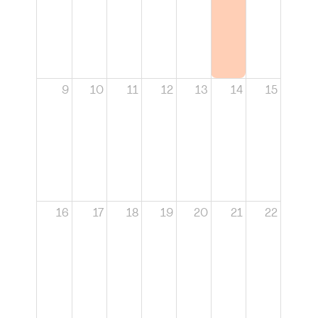
9
10
11
12
13
14
15
16
17
18
19
20
21
22