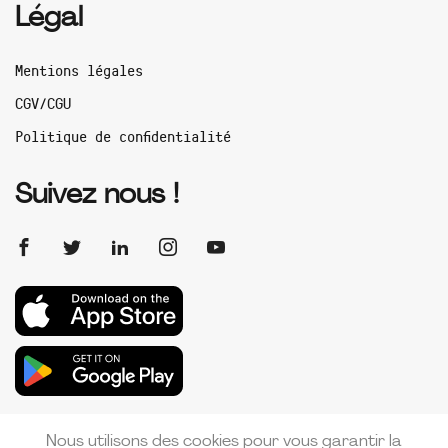
Légal
Mentions légales
CGV/CGU
Politique de confidentialité
Suivez nous !
Nous utilisons des cookies pour vous garantir la