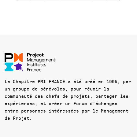
Le Chapitre PMI FRANCE a été créé en 1995, par
un groupe de bénévoles, pour réunir la
communauté des chefs de projets, partager les
expériences, et créer un Forum d'échanges
entre personnes intéressées par le Management
de Projet.