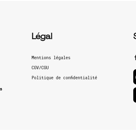
Légal
Mentions légales
CGV/CGU
Politique de confidentialité
s