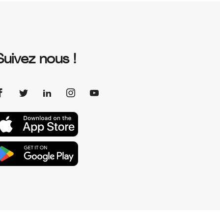
Suivez nous !