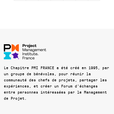
Le Chapitre PMI FRANCE a été créé en 1995, par
un groupe de bénévoles, pour réunir la
communauté des chefs de projets, partager les
expériences, et créer un Forum d'échanges
entre personnes intéressées par le Management
de Projet.