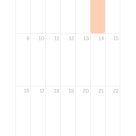
9
10
11
12
13
14
15
16
17
18
19
20
21
22