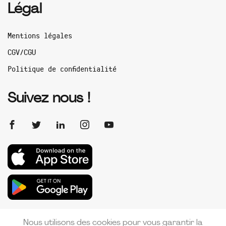
Légal
Mentions légales
CGV/CGU
Politique de confidentialité
Suivez nous !
Nous utilisons des cookies pour vous garantir la