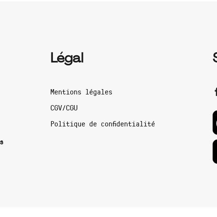
Légal
Mentions légales
CGV/CGU
Politique de confidentialité
s