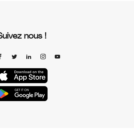
Suivez nous !