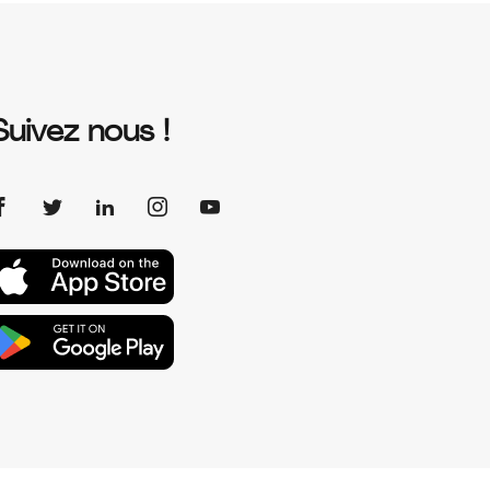
Suivez nous !