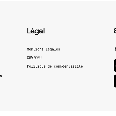
Légal
Mentions légales
CGV/CGU
Politique de confidentialité
s