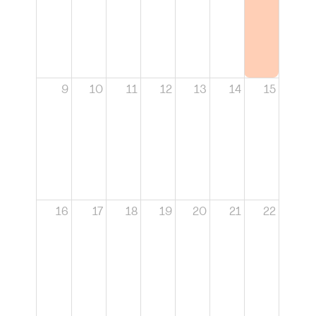
9
10
11
12
13
14
15
16
17
18
19
20
21
22