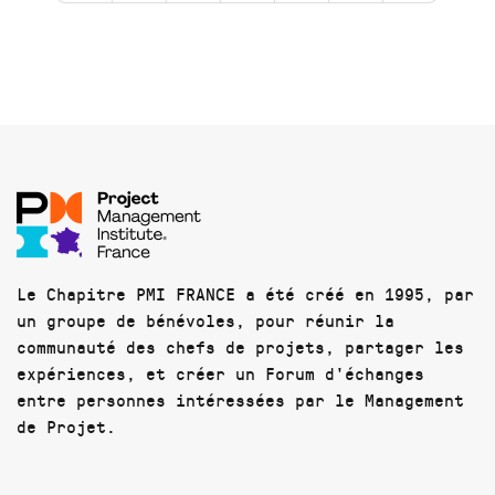
Le Chapitre PMI FRANCE a été créé en 1995, par
un groupe de bénévoles, pour réunir la
communauté des chefs de projets, partager les
expériences, et créer un Forum d'échanges
entre personnes intéressées par le Management
de Projet.