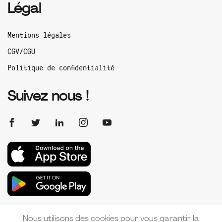
Légal
Mentions légales
CGV/CGU
Politique de confidentialité
Suivez nous !
Nous utilisons des cookies pour vous garantir la