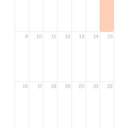
9
10
11
12
13
14
15
16
17
18
19
20
21
22