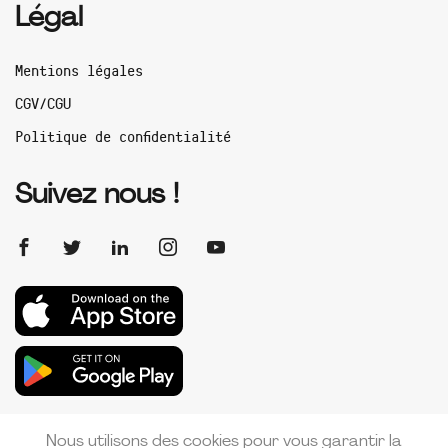
Légal
Mentions légales
CGV/CGU
Politique de confidentialité
Suivez nous !
Nous utilisons des cookies pour vous garantir la