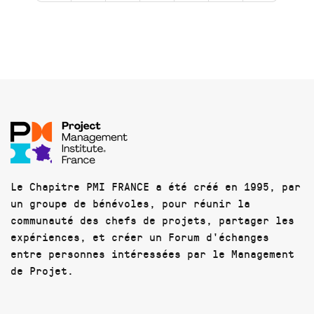
Le Chapitre PMI FRANCE a été créé en 1995, par
un groupe de bénévoles, pour réunir la
communauté des chefs de projets, partager les
expériences, et créer un Forum d'échanges
entre personnes intéressées par le Management
de Projet.