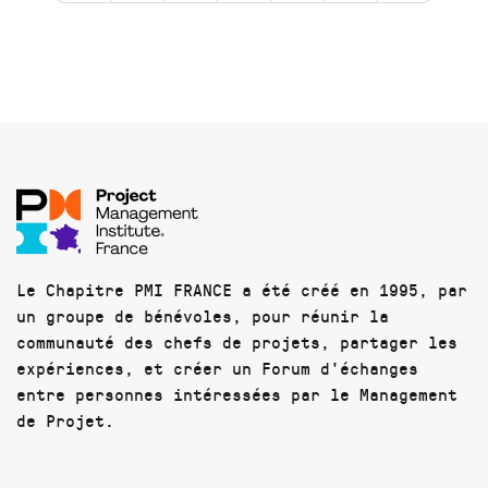
Le Chapitre PMI FRANCE a été créé en 1995, par
un groupe de bénévoles, pour réunir la
communauté des chefs de projets, partager les
expériences, et créer un Forum d'échanges
entre personnes intéressées par le Management
de Projet.