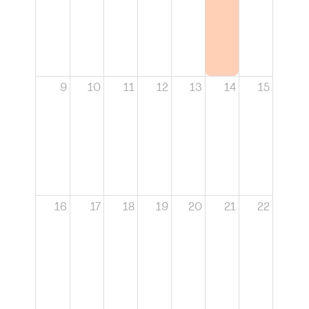
9
10
11
12
13
14
15
16
17
18
19
20
21
22