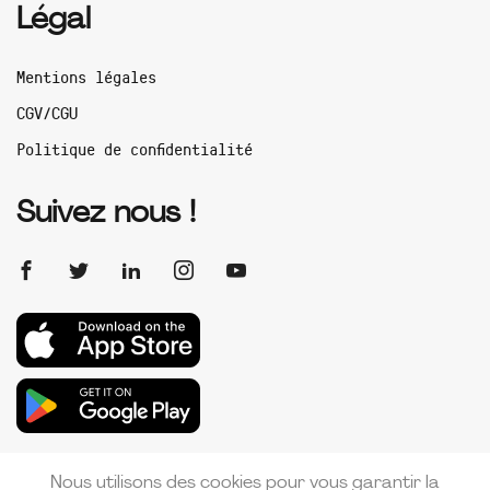
Légal
Mentions légales
CGV/CGU
Politique de confidentialité
Suivez nous !
Nous utilisons des cookies pour vous garantir la