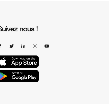
Suivez nous !