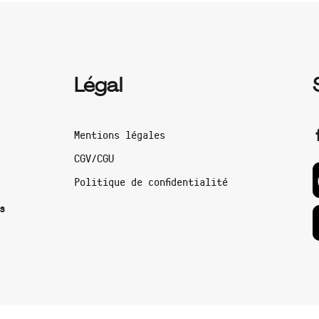
Légal
Mentions légales
CGV/CGU
Politique de confidentialité
s