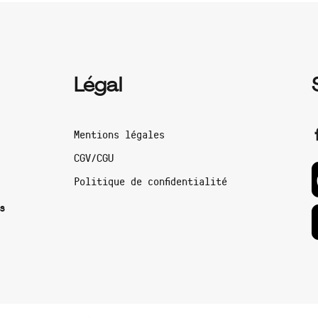
Légal
Mentions légales
CGV/CGU
Politique de confidentialité
s