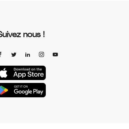
Suivez nous !