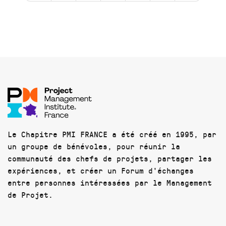
Le Chapitre PMI FRANCE a été créé en 1995, par
un groupe de bénévoles, pour réunir la
communauté des chefs de projets, partager les
expériences, et créer un Forum d'échanges
entre personnes intéressées par le Management
de Projet.