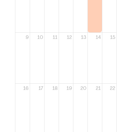
9
10
11
12
13
14
15
16
17
18
19
20
21
22