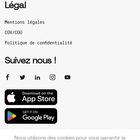
Légal
Mentions légales
CGV/CGU
Politique de confidentialité
Suivez nous !
Nous utilisons des cookies pour vous garantir la