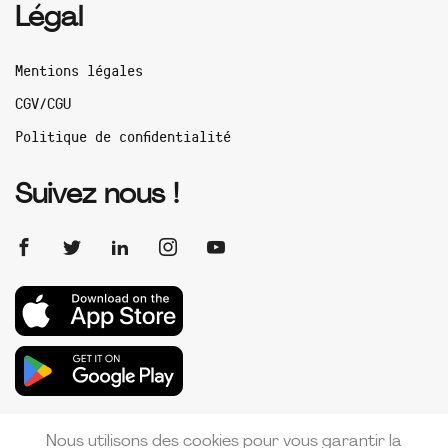
Légal
Mentions légales
CGV/CGU
Politique de confidentialité
Suivez nous !
Nous utilisons des cookies pour vous garantir la