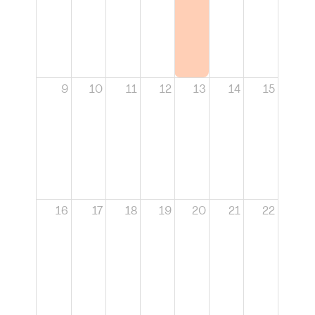
9
10
11
12
13
14
15
16
17
18
19
20
21
22