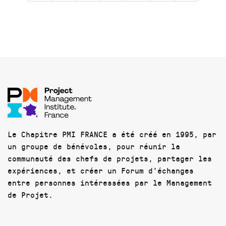
Le Chapitre PMI FRANCE a été créé en 1995, par
un groupe de bénévoles, pour réunir la
communauté des chefs de projets, partager les
expériences, et créer un Forum d'échanges
entre personnes intéressées par le Management
de Projet.