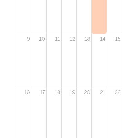
9
10
11
12
13
14
15
16
17
18
19
20
21
22