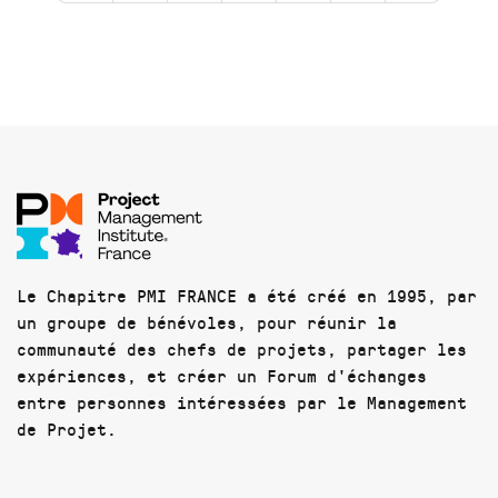
Le Chapitre PMI FRANCE a été créé en 1995, par
un groupe de bénévoles, pour réunir la
communauté des chefs de projets, partager les
expériences, et créer un Forum d'échanges
entre personnes intéressées par le Management
de Projet.