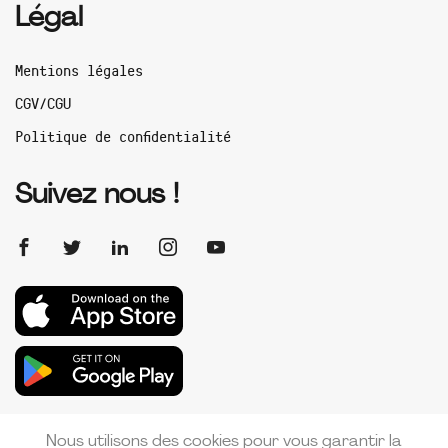
Légal
Mentions légales
CGV/CGU
Politique de confidentialité
Suivez nous !
Nous utilisons des cookies pour vous garantir la