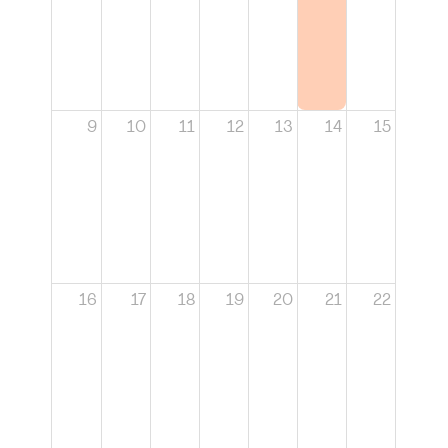
9
10
11
12
13
14
15
16
17
18
19
20
21
22