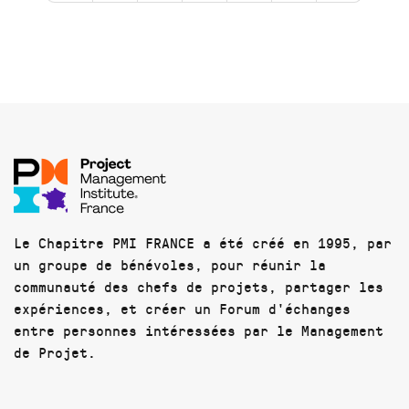
Le Chapitre PMI FRANCE a été créé en 1995, par
un groupe de bénévoles, pour réunir la
communauté des chefs de projets, partager les
expériences, et créer un Forum d'échanges
entre personnes intéressées par le Management
de Projet.