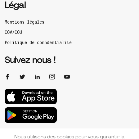
Légal
Mentions légales
CGV/CGU
Politique de confidentialité
Suivez nous !
Nous utilisons des cookies pour vous garantir la