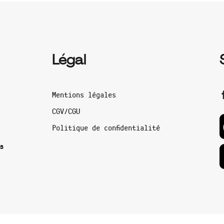
Légal
Mentions légales
CGV/CGU
Politique de confidentialité
s