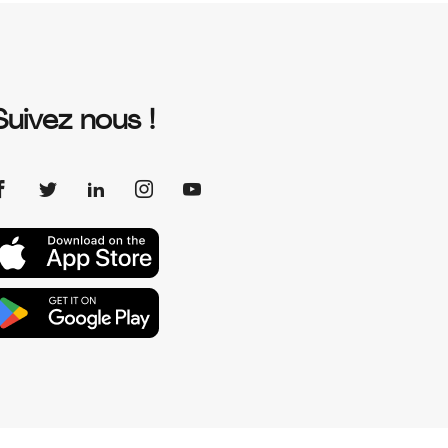
Suivez nous !