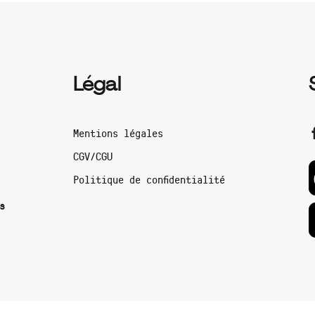
Légal
Mentions légales
CGV/CGU
Politique de confidentialité
s