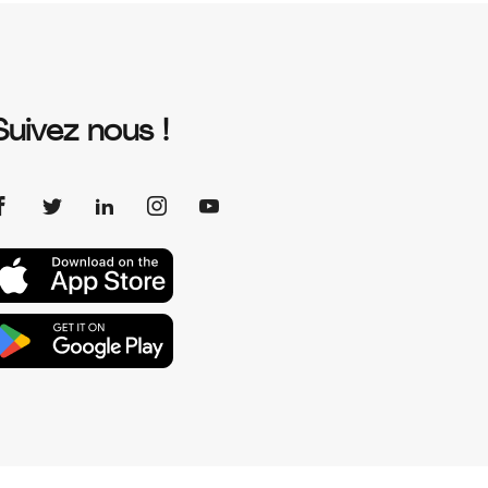
Suivez nous !