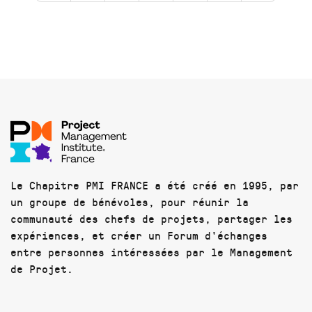
Le Chapitre PMI FRANCE a été créé en 1995, par
un groupe de bénévoles, pour réunir la
communauté des chefs de projets, partager les
expériences, et créer un Forum d'échanges
entre personnes intéressées par le Management
de Projet.