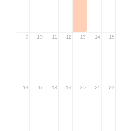
9
10
11
12
13
14
15
16
17
18
19
20
21
22