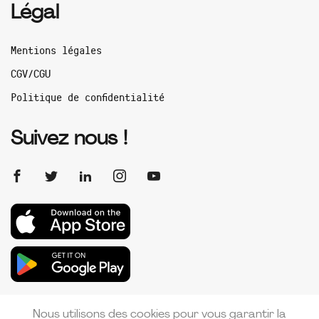
Légal
Mentions légales
CGV/CGU
Politique de confidentialité
Suivez nous !
Nous utilisons des cookies pour vous garantir la