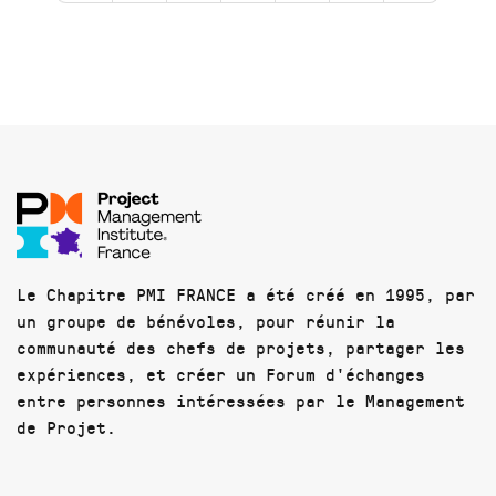
Le Chapitre PMI FRANCE a été créé en 1995, par
un groupe de bénévoles, pour réunir la
communauté des chefs de projets, partager les
expériences, et créer un Forum d'échanges
entre personnes intéressées par le Management
de Projet.