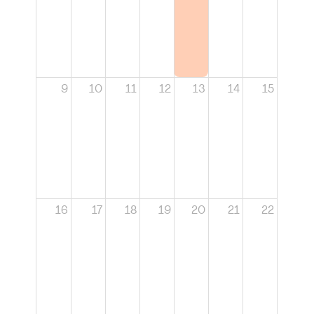
9
10
11
12
13
14
15
16
17
18
19
20
21
22