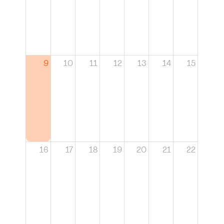
9
10
11
12
13
14
15
16
17
18
19
20
21
22