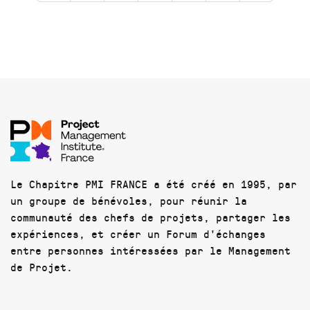
Le Chapitre PMI FRANCE a été créé en 1995, par
un groupe de bénévoles, pour réunir la
communauté des chefs de projets, partager les
expériences, et créer un Forum d'échanges
entre personnes intéressées par le Management
de Projet.