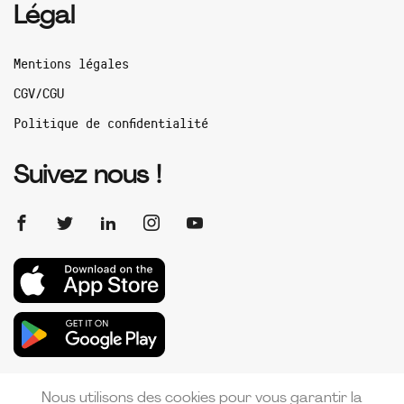
Légal
Mentions légales
CGV/CGU
Politique de confidentialité
Suivez nous !
Nous utilisons des cookies pour vous garantir la