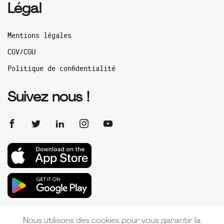
Légal
Mentions légales
CGV/CGU
Politique de confidentialité
Suivez nous !
Nous utilisons des cookies pour vous garantir la