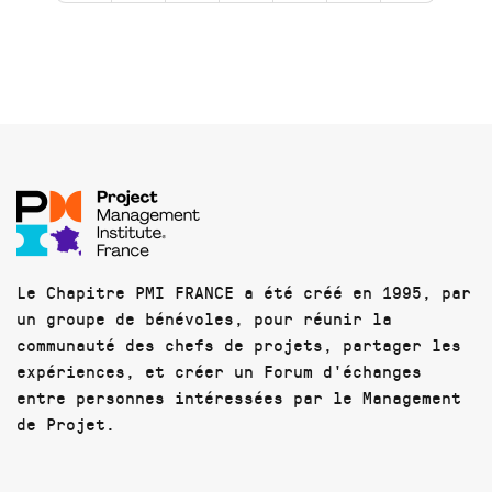
Le Chapitre PMI FRANCE a été créé en 1995, par
un groupe de bénévoles, pour réunir la
communauté des chefs de projets, partager les
expériences, et créer un Forum d'échanges
entre personnes intéressées par le Management
de Projet.