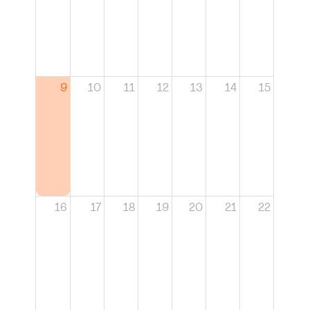
9
10
11
12
13
14
15
16
17
18
19
20
21
22