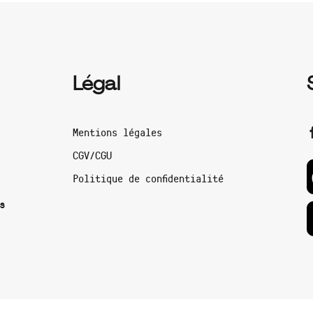
Légal
Mentions légales
CGV/CGU
Politique de confidentialité
s