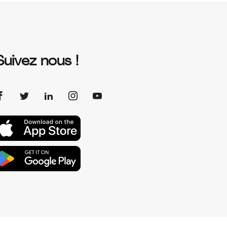
Suivez nous !