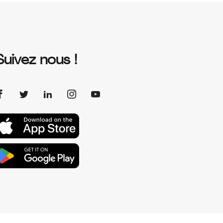
Suivez nous !