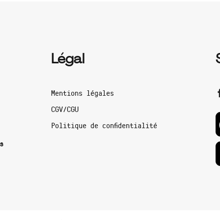
Légal
Mentions légales
CGV/CGU
Politique de confidentialité
s