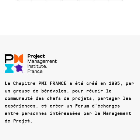
Le Chapitre PMI FRANCE a été créé en 1995, par
un groupe de bénévoles, pour réunir la
communauté des chefs de projets, partager les
expériences, et créer un Forum d'échanges
entre personnes intéressées par le Management
de Projet.