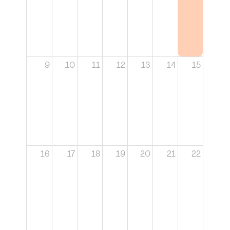
9
10
11
12
13
14
15
16
17
18
19
20
21
22