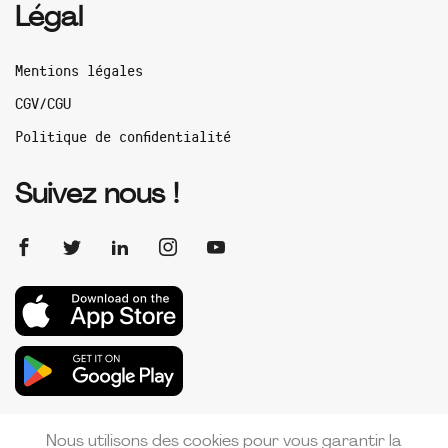
Légal
Mentions légales
CGV/CGU
Politique de confidentialité
Suivez nous !
Nous utilisons des cookies pour vous garantir la