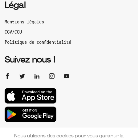
Légal
Mentions légales
CGV/CGU
Politique de confidentialité
Suivez nous !
Nous utilisons des cookies pour vous garantir la