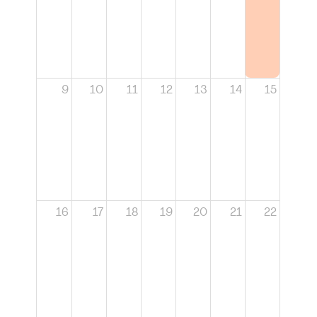
9
10
11
12
13
14
15
16
17
18
19
20
21
22