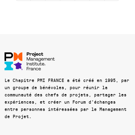
Le Chapitre PMI FRANCE a été créé en 1995, par
un groupe de bénévoles, pour réunir la
communauté des chefs de projets, partager les
expériences, et créer un Forum d'échanges
entre personnes intéressées par le Management
de Projet.