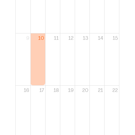
9
10
11
12
13
14
15
16
17
18
19
20
21
22