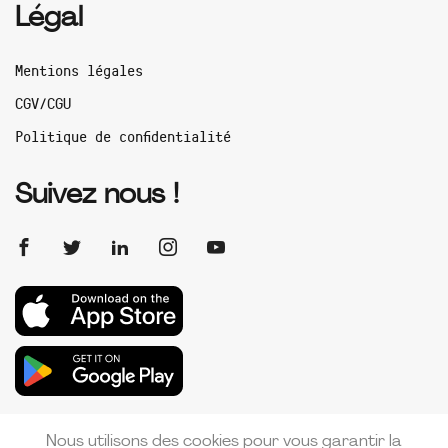
Légal
Mentions légales
CGV/CGU
Politique de confidentialité
Suivez nous !
Nous utilisons des cookies pour vous garantir la