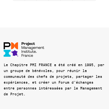
Le Chapitre PMI FRANCE a été créé en 1995, par
un groupe de bénévoles, pour réunir la
communauté des chefs de projets, partager les
expériences, et créer un Forum d'échanges
entre personnes intéressées par le Management
de Projet.