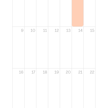
9
10
11
12
13
14
15
16
17
18
19
20
21
22