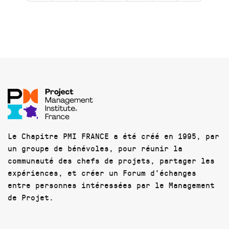
Le Chapitre PMI FRANCE a été créé en 1995, par
un groupe de bénévoles, pour réunir la
communauté des chefs de projets, partager les
expériences, et créer un Forum d'échanges
entre personnes intéressées par le Management
de Projet.