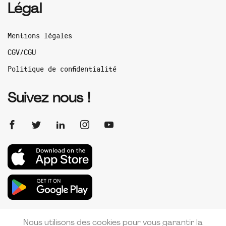
Légal
Mentions légales
CGV/CGU
Politique de confidentialité
Suivez nous !
Nous utilisons des cookies pour vous garantir la