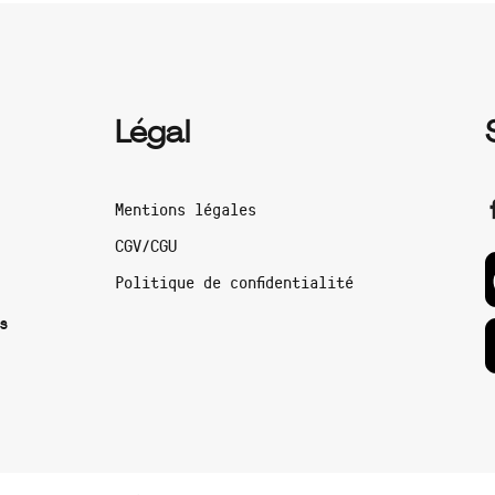
Légal
Mentions légales
CGV/CGU
Politique de confidentialité
s