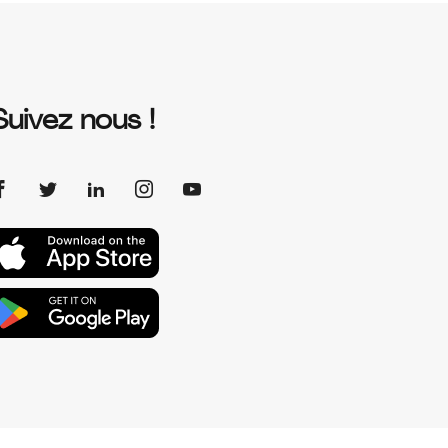
Suivez nous !