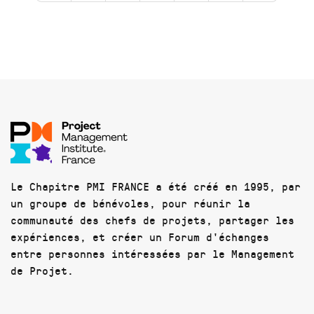
Le Chapitre PMI FRANCE a été créé en 1995, par
un groupe de bénévoles, pour réunir la
communauté des chefs de projets, partager les
expériences, et créer un Forum d'échanges
entre personnes intéressées par le Management
de Projet.