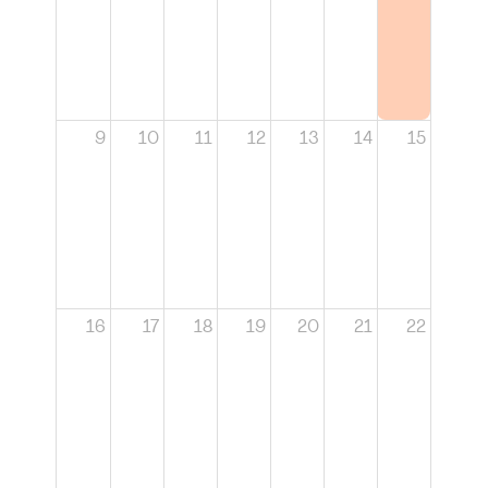
9
10
11
12
13
14
15
16
17
18
19
20
21
22