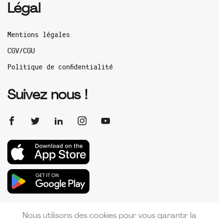
Légal
Mentions légales
CGV/CGU
Politique de confidentialité
Suivez nous !
Nous utilisons des cookies pour vous garantir la