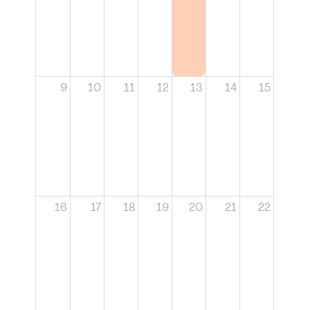
9
10
11
12
13
14
15
16
17
18
19
20
21
22