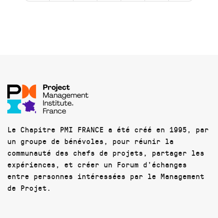
Le Chapitre PMI FRANCE a été créé en 1995, par
un groupe de bénévoles, pour réunir la
communauté des chefs de projets, partager les
expériences, et créer un Forum d'échanges
entre personnes intéressées par le Management
de Projet.