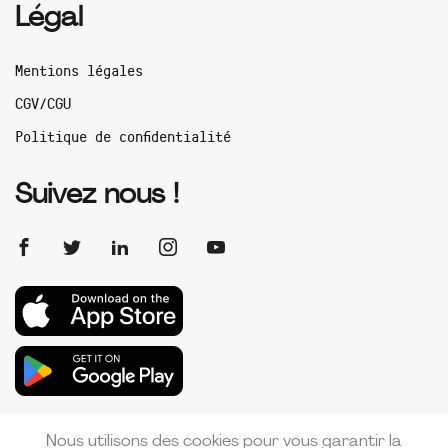
Légal
Mentions légales
CGV/CGU
Politique de confidentialité
Suivez nous !
Nous utilisons des cookies pour vous garantir la