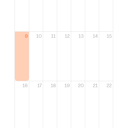
9
10
11
12
13
14
15
16
17
18
19
20
21
22