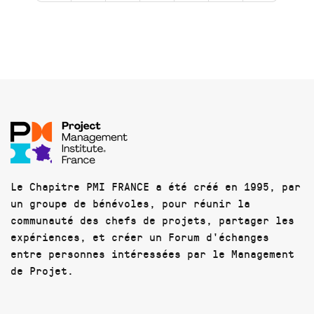
Le Chapitre PMI FRANCE a été créé en 1995, par
un groupe de bénévoles, pour réunir la
communauté des chefs de projets, partager les
expériences, et créer un Forum d'échanges
entre personnes intéressées par le Management
de Projet.