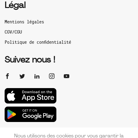
Légal
Mentions légales
CGV/CGU
Politique de confidentialité
Suivez nous !
Nous utilisons des cookies pour vous garantir la