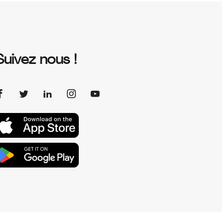
Suivez nous !