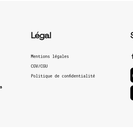
Légal
Mentions légales
CGV/CGU
Politique de confidentialité
s