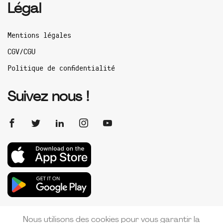
Légal
Mentions légales
CGV/CGU
Politique de confidentialité
Suivez nous !
Nous utilisons des cookies pour vous garantir la