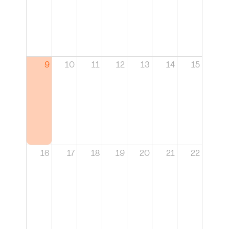
9
10
11
12
13
14
15
16
17
18
19
20
21
22