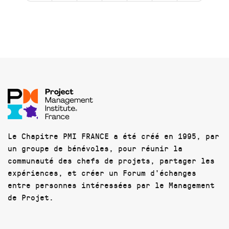
Le Chapitre PMI FRANCE a été créé en 1995, par
un groupe de bénévoles, pour réunir la
communauté des chefs de projets, partager les
expériences, et créer un Forum d'échanges
entre personnes intéressées par le Management
de Projet.