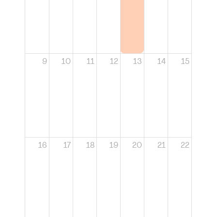
9
10
11
12
13
14
15
16
17
18
19
20
21
22