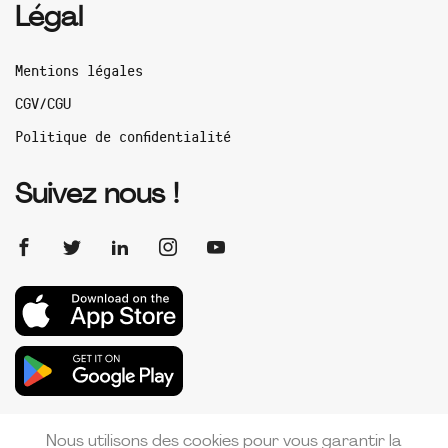
Légal
Mentions légales
CGV/CGU
Politique de confidentialité
Suivez nous !
Nous utilisons des cookies pour vous garantir la