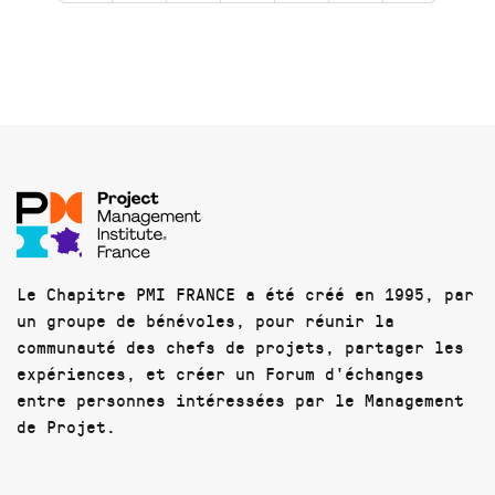
Le Chapitre PMI FRANCE a été créé en 1995, par
un groupe de bénévoles, pour réunir la
communauté des chefs de projets, partager les
expériences, et créer un Forum d'échanges
entre personnes intéressées par le Management
de Projet.