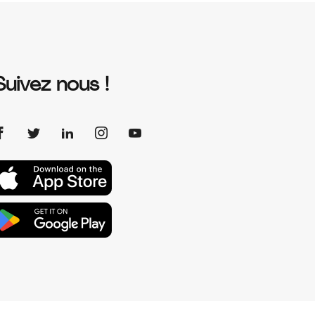
Suivez nous !