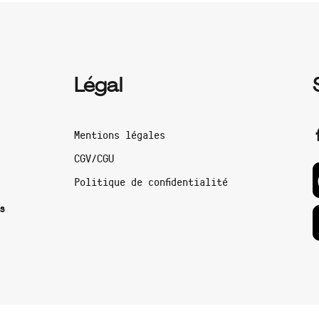
Légal
Mentions légales
CGV/CGU
Politique de confidentialité
s