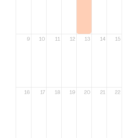
9
10
11
12
13
14
15
16
17
18
19
20
21
22