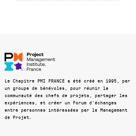
Le Chapitre PMI FRANCE a été créé en 1995, par
un groupe de bénévoles, pour réunir la
communauté des chefs de projets, partager les
expériences, et créer un Forum d'échanges
entre personnes intéressées par le Management
de Projet.