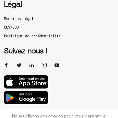
Légal
Mentions légales
CGV/CGU
Politique de confidentialité
Suivez nous !
Nous utilisons des cookies pour vous garantir la