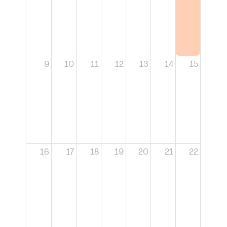
9
10
11
12
13
14
15
16
17
18
19
20
21
22