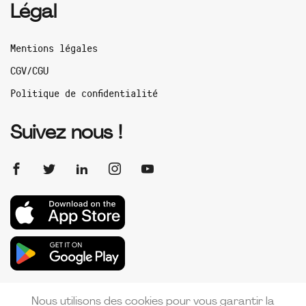
Légal
Mentions légales
CGV/CGU
Politique de confidentialité
Suivez nous !
Nous utilisons des cookies pour vous garantir la