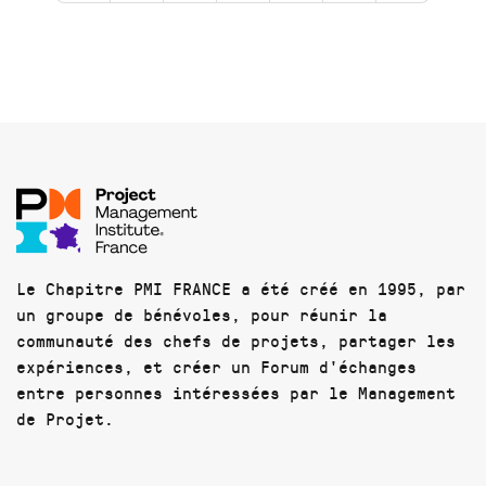
Le Chapitre PMI FRANCE a été créé en 1995, par
un groupe de bénévoles, pour réunir la
communauté des chefs de projets, partager les
expériences, et créer un Forum d'échanges
entre personnes intéressées par le Management
de Projet.