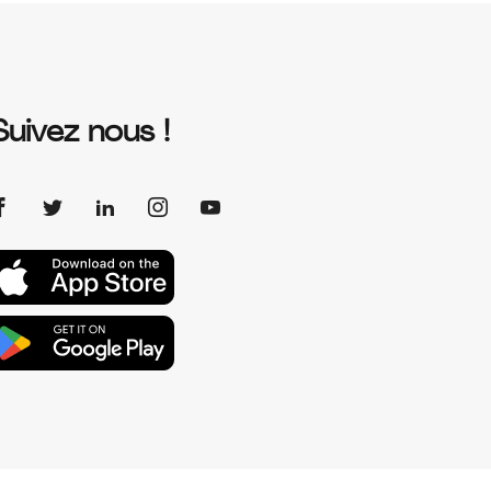
Suivez nous !