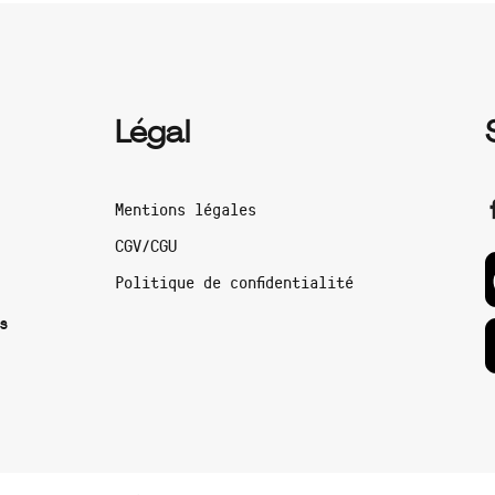
Légal
Mentions légales
CGV/CGU
Politique de confidentialité
s