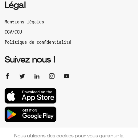
Légal
Mentions légales
CGV/CGU
Politique de confidentialité
Suivez nous !
Nous utilisons des cookies pour vous garantir la