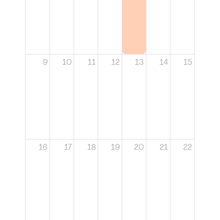
9
10
11
12
13
14
15
16
17
18
19
20
21
22