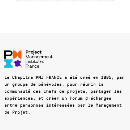
Le Chapitre PMI FRANCE a été créé en 1995, par
un groupe de bénévoles, pour réunir la
communauté des chefs de projets, partager les
expériences, et créer un Forum d'échanges
entre personnes intéressées par le Management
de Projet.