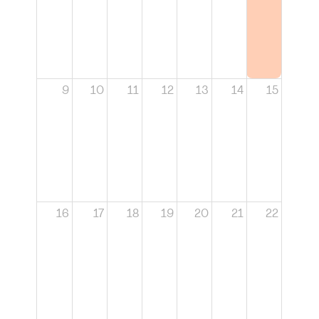
9
10
11
12
13
14
15
16
17
18
19
20
21
22