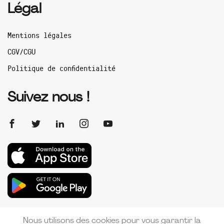
Légal
Mentions légales
CGV/CGU
Politique de confidentialité
Suivez nous !
Nous utilisons des cookies pour vous garantir la