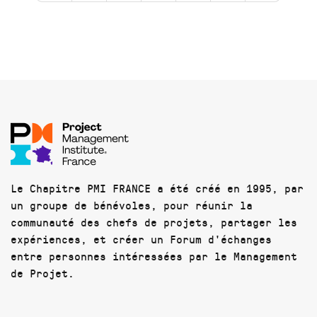
Le Chapitre PMI FRANCE a été créé en 1995, par
un groupe de bénévoles, pour réunir la
communauté des chefs de projets, partager les
expériences, et créer un Forum d'échanges
entre personnes intéressées par le Management
de Projet.