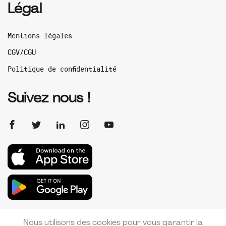
Légal
Mentions légales
CGV/CGU
Politique de confidentialité
Suivez nous !
Nous utilisons des cookies pour vous garantir la