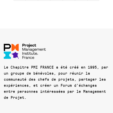
Le Chapitre PMI FRANCE a été créé en 1995, par
un groupe de bénévoles, pour réunir la
communauté des chefs de projets, partager les
expériences, et créer un Forum d'échanges
entre personnes intéressées par le Management
de Projet.