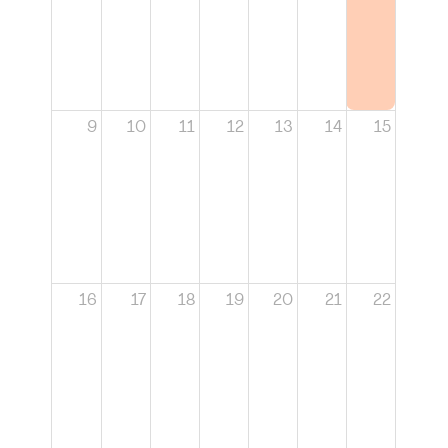
9
10
11
12
13
14
15
16
17
18
19
20
21
22