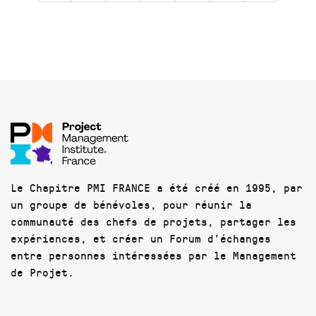
Le Chapitre PMI FRANCE a été créé en 1995, par
un groupe de bénévoles, pour réunir la
communauté des chefs de projets, partager les
expériences, et créer un Forum d'échanges
entre personnes intéressées par le Management
de Projet.