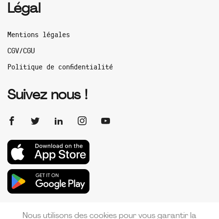
Légal
Mentions légales
CGV/CGU
Politique de confidentialité
Suivez nous !
Nous utilisons des cookies pour vous garantir la