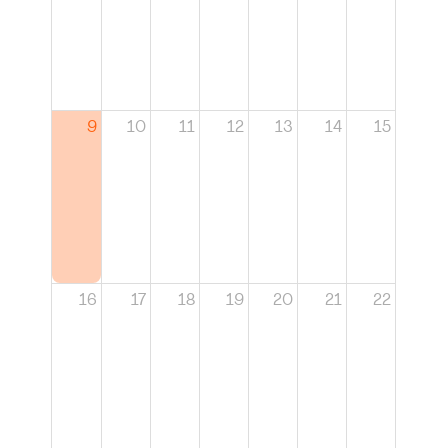
9
10
11
12
13
14
15
16
17
18
19
20
21
22