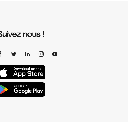
Suivez nous !