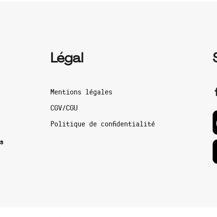
Légal
Mentions légales
CGV/CGU
Politique de confidentialité
s