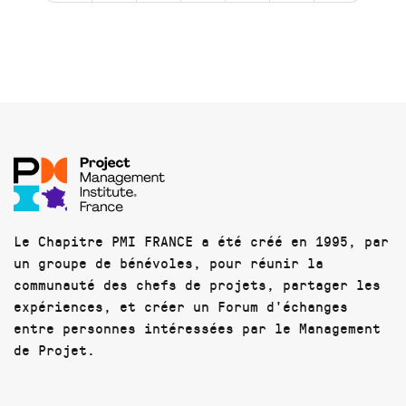
Le Chapitre PMI FRANCE a été créé en 1995, par
un groupe de bénévoles, pour réunir la
communauté des chefs de projets, partager les
expériences, et créer un Forum d'échanges
entre personnes intéressées par le Management
de Projet.