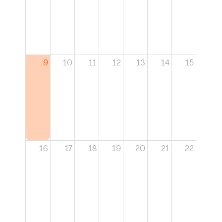
9
10
11
12
13
14
15
16
17
18
19
20
21
22