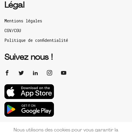
Légal
Mentions légales
CGV/CGU
Politique de confidentialité
Suivez nous !
Nous utilisons des cookies pour vous garantir la