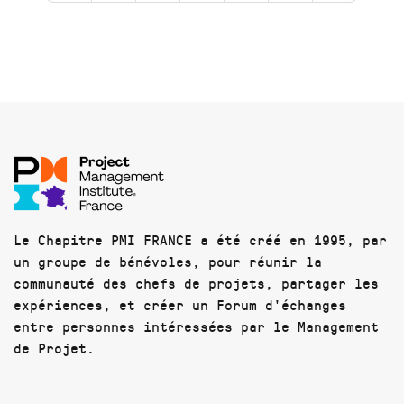
Le Chapitre PMI FRANCE a été créé en 1995, par
un groupe de bénévoles, pour réunir la
communauté des chefs de projets, partager les
expériences, et créer un Forum d'échanges
entre personnes intéressées par le Management
de Projet.