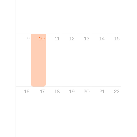
9
10
11
12
13
14
15
16
17
18
19
20
21
22