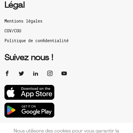
Légal
Mentions légales
CGV/CGU
Politique de confidentialité
Suivez nous !
Nous utilisons des cookies pour vous garantir la