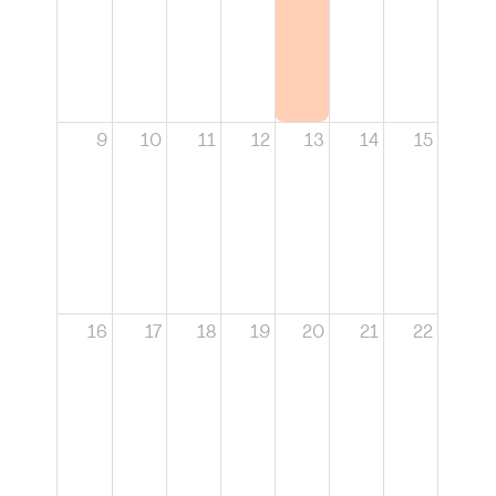
9
10
11
12
13
14
15
16
17
18
19
20
21
22