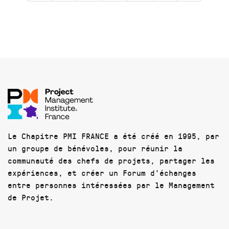
Le Chapitre PMI FRANCE a été créé en 1995, par
un groupe de bénévoles, pour réunir la
communauté des chefs de projets, partager les
expériences, et créer un Forum d'échanges
entre personnes intéressées par le Management
de Projet.