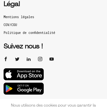
Légal
Mentions légales
CGV/CGU
Politique de confidentialité
Suivez nous !
Nous utilisons des cookies pour vous garantir la